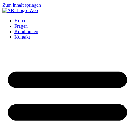
Zum Inhalt springen
Home
Fragen
Konditionen
Kontakt