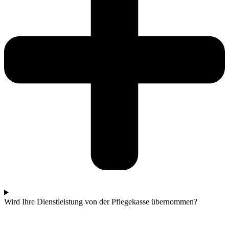
Wird Ihre Dienstleistung von der Pflegekasse übernommen?