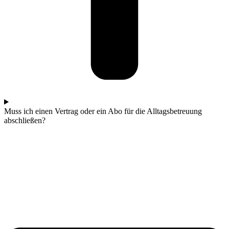
Muss ich einen Vertrag oder ein Abo für die Alltagsbetreuung
abschließen?