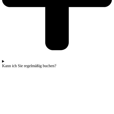
Kann ich Sie regelmäßig buchen?