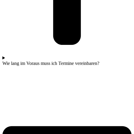
Wie lang im Voraus muss ich Termine vereinbaren?