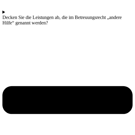
Decken Sie die Leistungen ab, die im Betreuungsrecht „andere
Hilfe“ genannt werden?