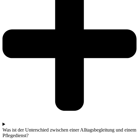
Was ist der Unterschied zwischen einer Alltagsbegleitung und einem
Pflegedienst?