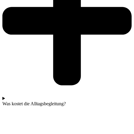
Was kostet die Alltagsbegleitung?