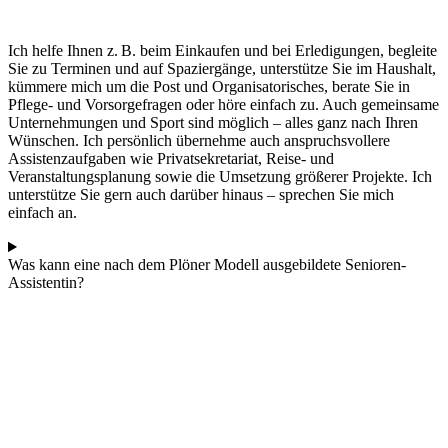
Ich helfe Ihnen z. B. beim Einkaufen und bei Erledigungen, begleite
Sie zu Terminen und auf Spaziergänge, unterstütze Sie im Haushalt,
kümmere mich um die Post und Organisatorisches, berate Sie in
Pflege- und Vorsorgefragen oder höre einfach zu. Auch gemeinsame
Unternehmungen und Sport sind möglich – alles ganz nach Ihren
Wünschen. Ich persönlich übernehme auch anspruchsvollere
Assistenzaufgaben wie Privatsekretariat, Reise- und
Veranstaltungsplanung sowie die Umsetzung größerer Projekte. Ich
unterstütze Sie gern auch darüber hinaus – sprechen Sie mich
einfach an.
Was kann eine nach dem Plöner Modell ausgebildete Senioren-
Assistentin?