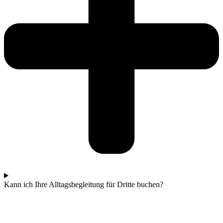
Kann ich Ihre Alltagsbegleitung für Dritte buchen?