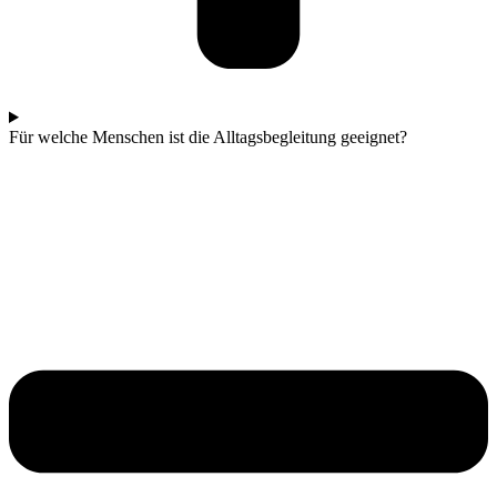
Für welche Menschen ist die Alltagsbegleitung geeignet?