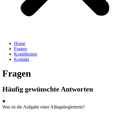
Home
Fragen
Konditionen
Kontakt
Fragen
Häufig gewünschte Antworten
Was ist die Aufgabe einer Alltagsbegleiterin?