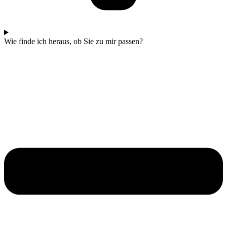
Wie finde ich heraus, ob Sie zu mir passen?