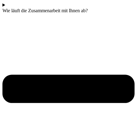
Wie läuft die Zusammenarbeit mit Ihnen ab?